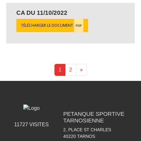
CA DU 11/10/2022
TÉLÉCHARGER LE DOCUMENT
PDF
1
2
»
PETANQUE SPORTIVE
TARNOSIENNE
11727
VISITES
2, PLACE ST CHARLES
40220
TARNOS