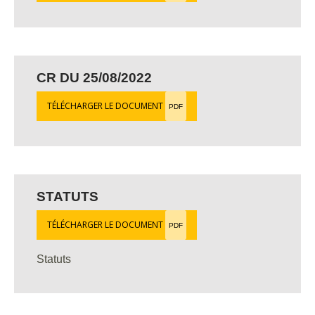
CR DU 25/08/2022
TÉLÉCHARGER LE DOCUMENT
PDF
STATUTS
TÉLÉCHARGER LE DOCUMENT
PDF
Statuts