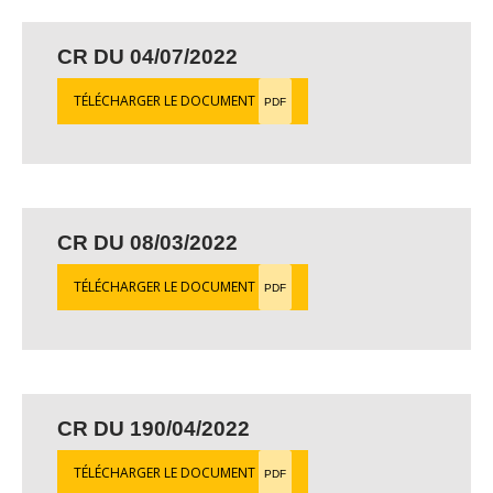
CR DU 04/07/2022
TÉLÉCHARGER LE DOCUMENT
PDF
CR DU 08/03/2022
TÉLÉCHARGER LE DOCUMENT
PDF
CR DU 190/04/2022
TÉLÉCHARGER LE DOCUMENT
PDF