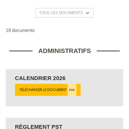
18 documents
ADMINISTRATIFS
CALENDRIER 2026
TÉLÉCHARGER LE DOCUMENT
PDF
RÈGLEMENT PST