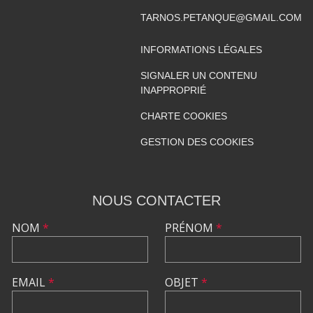
TARNOS.PETANQUE@GMAIL.COM
INFORMATIONS LÉGALES
SIGNALER UN CONTENU
INAPPROPRIÉ
CHARTE COOKIES
GESTION DES COOKIES
NOUS CONTACTER
NOM
*
PRÉNOM
*
EMAIL
*
OBJET
*