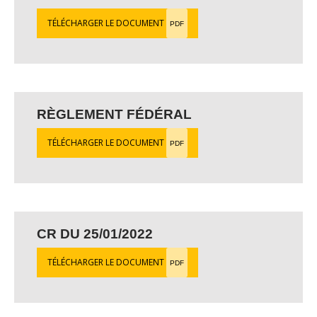
TÉLÉCHARGER LE DOCUMENT
PDF
RÈGLEMENT FÉDÉRAL
TÉLÉCHARGER LE DOCUMENT
PDF
CR DU 25/01/2022
TÉLÉCHARGER LE DOCUMENT
PDF