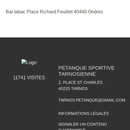
Bar tabac Place Richard Feuillet 40440 Ondres
PETANQUE SPORTIVE
TARNOSIENNE
11741
VISITES
2, PLACE ST CHARLES
40220
TARNOS
TARNOS.PETANQUE@GMAIL.COM
INFORMATIONS LÉGALES
SIGNALER UN CONTENU