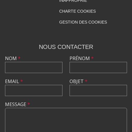
INAPPROPRIÉ
CHARTE COOKIES
GESTION DES COOKIES
NOUS CONTACTER
NOM
*
PRÉNOM
*
EMAIL
*
OBJET
*
MESSAGE
*