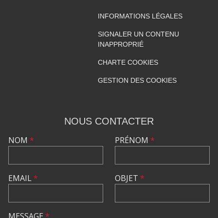
INFORMATIONS LÉGALES
SIGNALER UN CONTENU
INAPPROPRIÉ
CHARTE COOKIES
GESTION DES COOKIES
NOUS CONTACTER
NOM
*
PRÉNOM
*
EMAIL
*
OBJET
*
MESSAGE
*