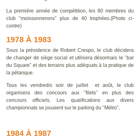
La première année de compétition, les 80 membres du
club "moissonnerons" plus de 40 trophées.(Photo ci-
contre)
1978 À 1983
Sous la présidence de Robert Crespo, le club décidera
de changer de siège social et utilisera désormais le "bar
du Square" et des terrains plus adéquats à la pratique de
la pétanque.
Tous les vendredis soir de juillet et août, le club
organisera des concours aux "filets" en plus des
concours officiels. Les qualifications aux divers
championnats se jouaient sur le parking du "Métro".
1984 À 1987