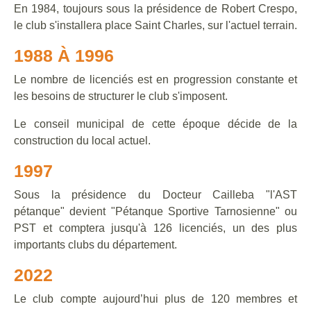
En 1984, toujours sous la présidence de Robert Crespo,
le club s'installera place Saint Charles, sur l'actuel terrain.
1988 À 1996
Le nombre de licenciés est en progression constante et
les besoins de structurer le club s'imposent.
Le conseil municipal de cette époque décide de la
construction du local actuel.
1997
Sous la présidence du Docteur Cailleba "l'AST
pétanque" devient "Pétanque Sportive Tarnosienne" ou
PST et comptera jusqu'à 126 licenciés, un des plus
importants clubs du département.
2022
Le club compte aujourd’hui plus de 120 membres et