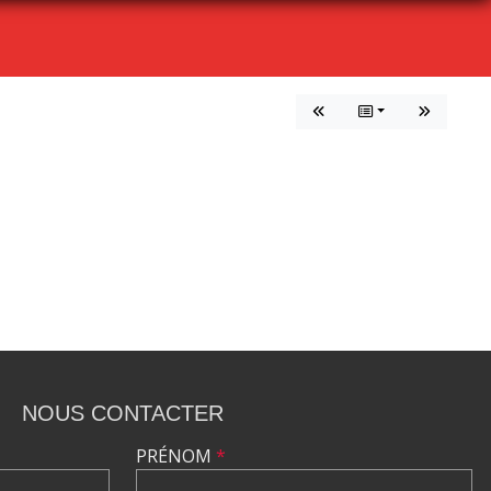
NOUS CONTACTER
PRÉNOM
*