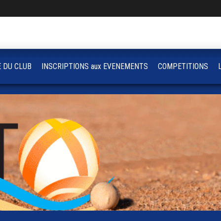
E DU CLUB
INSCRIPTIONS aux EVENEMENTS
COMPETITIONS