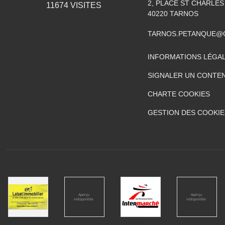
2, PLACE ST CHARLES
11674
VISITES
40220
TARNOS
TARNOS.PETANQUE@
INFORMATIONS LÉGA
SIGNALER UN CONTEN
CHARTE COOKIES
GESTION DES COOKIE