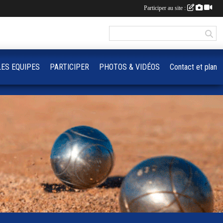
Participer au site :
LES EQUIPES
PARTICIPER
PHOTOS & VIDÉOS
Contact et plan