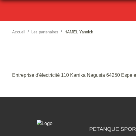
Accueil
Les partenaires
HAMEL Yannick
Entreprise d'électricité 110 Karrika Nagusia 64250 Espele
PETANQUE SPOR