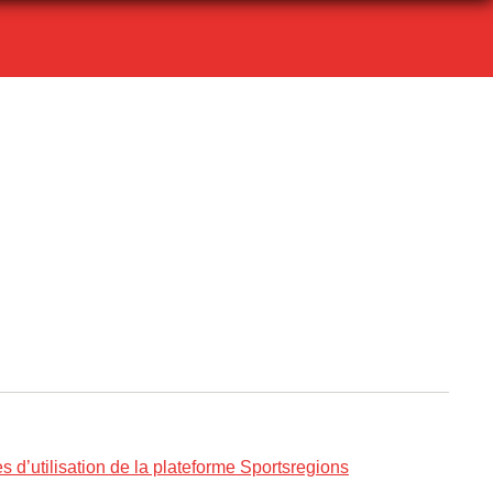
s d’utilisation de la plateforme Sportsregions