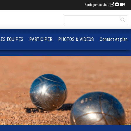
Participer au site :
LES EQUIPES
PARTICIPER
PHOTOS & VIDÉOS
Contact et plan