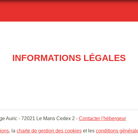
INFORMATIONS LÉGALES
ge Auric - 72021 Le Mans Cedex 2 -
Contacter l'hébergeur
gions
, la
charte de gestion des cookies
et les
conditions générale