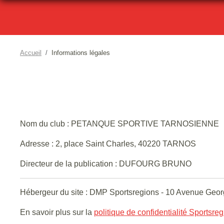
Accueil
Informations légales
Nom du club : PETANQUE SPORTIVE TARNOSIENNE
Adresse : 2, place Saint Charles, 40220 TARNOS
Directeur de la publication : DUFOURG BRUNO
Hébergeur du site : DMP Sportsregions - 10 Avenue Geor
En savoir plus sur la
politique de confidentialité Sportsre