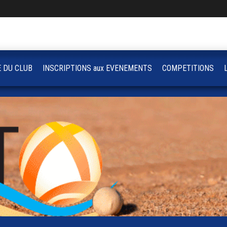
E DU CLUB
INSCRIPTIONS aux EVENEMENTS
COMPETITIONS