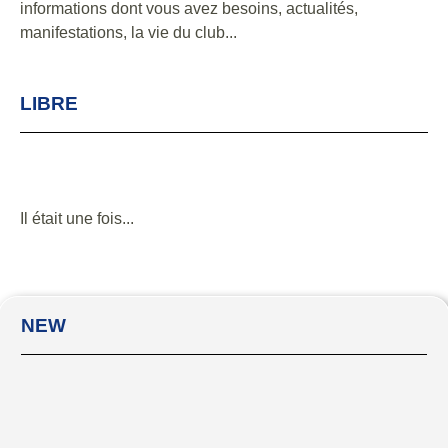
informations dont vous avez besoins, actualités,
manifestations, la vie du club...
LIBRE
Il était une fois...
NEW