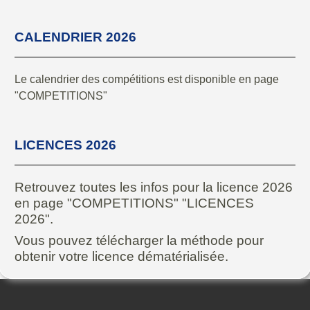
CALENDRIER 2026
Le calendrier des compétitions est disponible en page
"COMPETITIONS"
LICENCES 2026
Retrouvez toutes les infos pour la licence 2026
en page "COMPETITIONS" "LICENCES
2026".
Vous pouvez télécharger la méthode pour
obtenir votre licence dématérialisée.