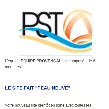
L'équipe
EQUIPE PROVENÇAL
est composée de 6
membres.
LE SITE FAIT "PEAU NEUVE"
Votre nouveau site bientôt en ligne avec toutes les