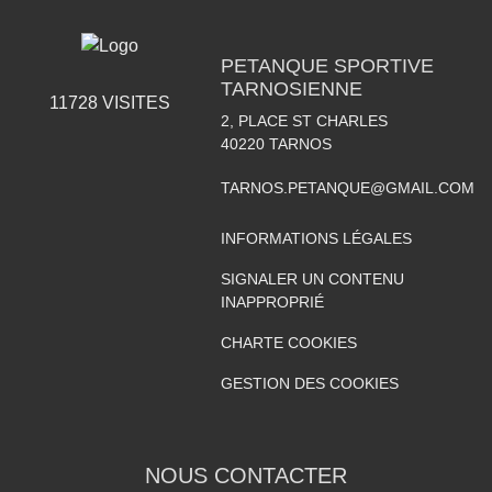
PETANQUE SPORTIVE
TARNOSIENNE
11728
VISITES
2, PLACE ST CHARLES
40220
TARNOS
TARNOS.PETANQUE@GMAIL.COM
INFORMATIONS LÉGALES
SIGNALER UN CONTENU
INAPPROPRIÉ
CHARTE COOKIES
GESTION DES COOKIES
NOUS CONTACTER